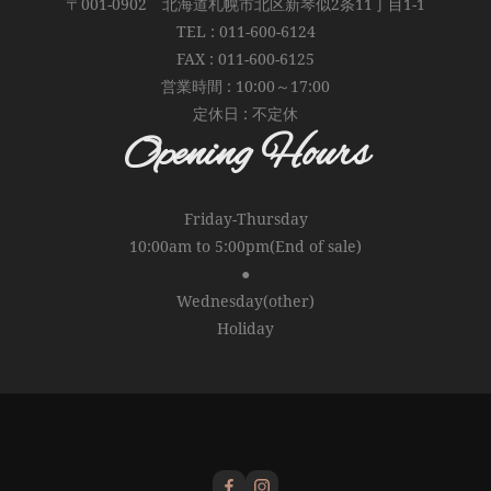
〒001-0902 北海道札幌市北区新琴似2条11丁目1-1
TEL : 011-600-6124
FAX : 011-600-6125
営業時間 : 10:00～17:00
定休日 : 不定休
Opening Hours
Friday-Thursday
10:00am to 5:00pm(End of sale)
●
Wednesday(other)
Holiday