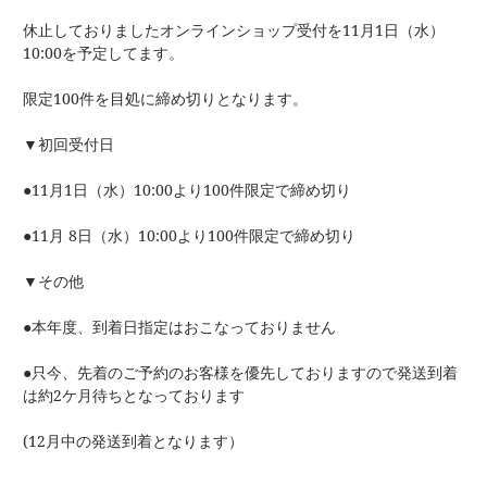
休止しておりましたオンラインショップ受付を11月1日（水）
10:00を予定してます。
限定100件を目処に締め切りとなります。
▼初回受付日
●11月1日（水）10:00より100件限定で締め切り
●11月 8日（水）10:00より100件限定で締め切り
▼その他
●本年度、到着日指定はおこなっておりません
●只今、先着のご予約のお客様を優先しておりますので発送到着
は約2ケ月待ちとなっております
(12月中の発送到着となります）