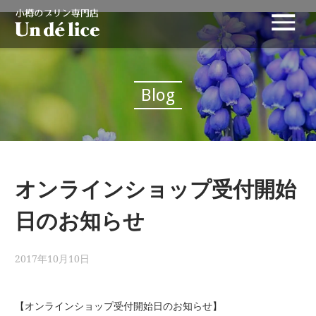
Blog
オンラインショップ受付開始
日のお知らせ
2017年10月10日
【オンラインショップ受付開始日のお知らせ】