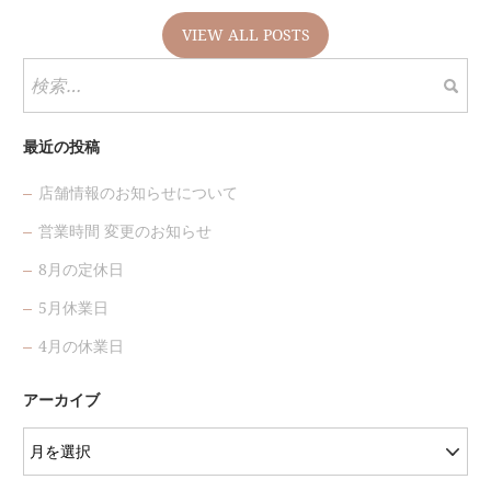
VIEW ALL POSTS
検
索:
最近の投稿
店舗情報のお知らせについて
営業時間 変更のお知らせ
8月の定休日
5月休業日
4月の休業日
アーカイブ