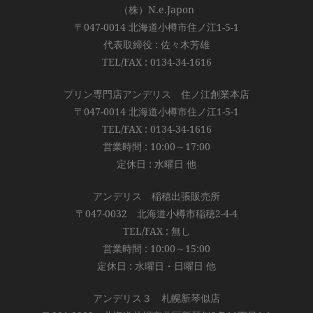
（株）N.e.Japon
〒047-0014 北海道小樽市住ノ江1-5-1
代表取締役 : 佐々木芳雄
TEL/FAX : 0134-34-1616
プリン専門店アンデリス 住ノ江創業本店
〒047-0014 北海道小樽市住ノ江1-5-1
TEL/FAX : 0134-34-1616
営業時間 : 10:00～17:00
定休日 : 水曜日 他
アンデリス 稲穂出張販売所
〒047-0032 北海道小樽市稲穂2-4-4
TEL/FAX : 無し
営業時間 : 10:00～15:00
定休日 : 水曜日・日曜日 他
アンデリス３ 札幌新琴似店