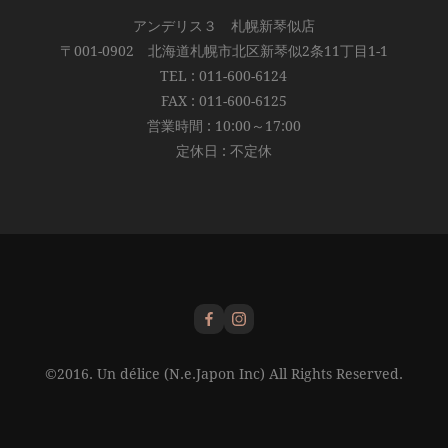
アンデリス３ 札幌新琴似店
〒001-0902 北海道札幌市北区新琴似2条11丁目1-1
TEL : 011-600-6124
FAX : 011-600-6125
営業時間 : 10:00～17:00
定休日 : 不定休
©2016. Un délice (N.e.Japon Inc) All Rights Reserved.