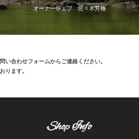
オーナーシェフ 佐々木芳雄
問い合わせフォームからご連絡ください。
おります。
Shop Info