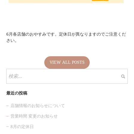
6月各店舗のおやすみです。定休日が異なりますのでご注意くだ
さい。
VIEW ALL POSTS
検
索:
最近の投稿
店舗情報のお知らせについて
営業時間 変更のお知らせ
8月の定休日