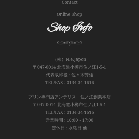
Contact
Online Shop
Shop Info
（株）N.e.Japon
〒047-0014 北海道小樽市住ノ江1-5-1
代表取締役 : 佐々木芳雄
TEL/FAX : 0134-34-1616
プリン専門店アンデリス 住ノ江創業本店
〒047-0014 北海道小樽市住ノ江1-5-1
TEL/FAX : 0134-34-1616
営業時間 : 10:00～17:00
定休日 : 水曜日 他