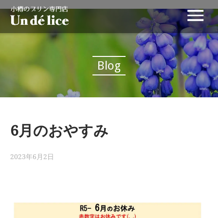
Blog
6月のおやすみ
2023年6月2日