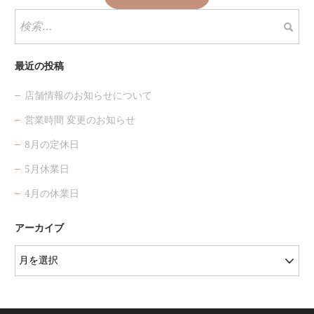
検
索:
最近の投稿
店舗情報のお知らせについて
営業時間 変更のお知らせ
8月の定休日
5月休業日
4月の休業日
アーカイブ