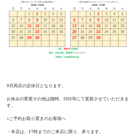
9月両店の定休日となります。
お休みの変更その他は随時、SNS等にて更新させていただきま
す。
○ご予約お取り置きのお客様へ
・本店は、17時までのご来店に限り、承ります。