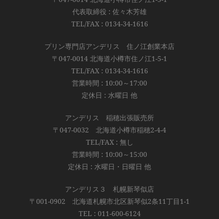
代表取締役 : 佐々木芳雄
TEL/FAX : 0134-34-1616
プリン専門店アンデリス 住ノ江創業本店
〒047-0014 北海道小樽市住ノ江1-5-1
TEL/FAX : 0134-34-1616
営業時間 : 10:00～17:00
定休日 : 水曜日 他
アンデリス 稲穂出張販売所
〒047-0032 北海道小樽市稲穂2-4-4
TEL/FAX : 無し
営業時間 : 10:00～15:00
定休日 : 水曜日・日曜日 他
アンデリス３ 札幌新琴似店
〒001-0902 北海道札幌市北区新琴似2条11丁目1-1
TEL : 011-600-6124