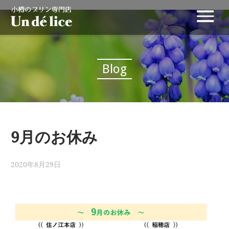
Blog
9月のお休み
2020年8月29日