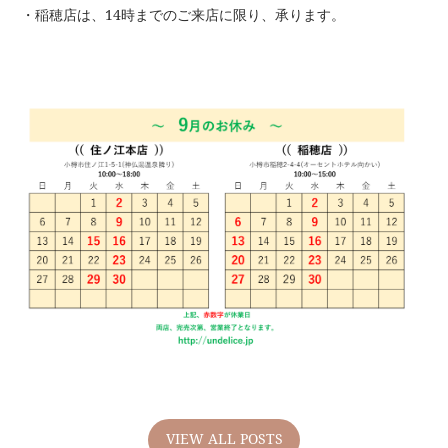
・稲穂店は、14時までのご来店に限り、承ります。
VIEW ALL POSTS