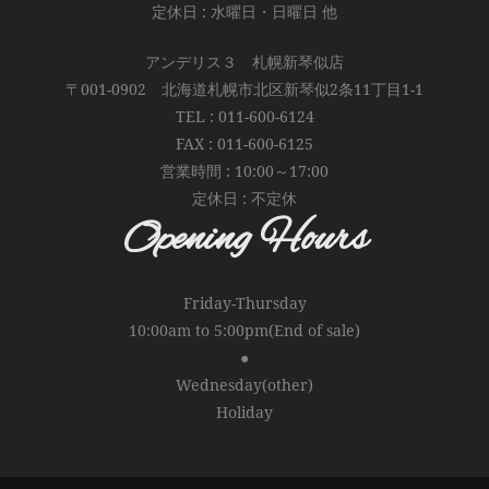
定休日 : 水曜日・日曜日 他
アンデリス３ 札幌新琴似店
〒001-0902 北海道札幌市北区新琴似2条11丁目1-1
TEL : 011-600-6124
FAX : 011-600-6125
営業時間 : 10:00～17:00
定休日 : 不定休
Opening Hours
Friday-Thursday
10:00am to 5:00pm(End of sale)
●
Wednesday(other)
Holiday