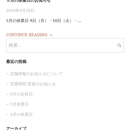
５月の休業日のお知らせ
2016年4月28日
5月の休業日 9日（月）・10日（火）・…
CONTINUE READING →
検
索:
最近の投稿
店舗情報のお知らせについて
営業時間 変更のお知らせ
8月の定休日
5月休業日
4月の休業日
アーカイブ