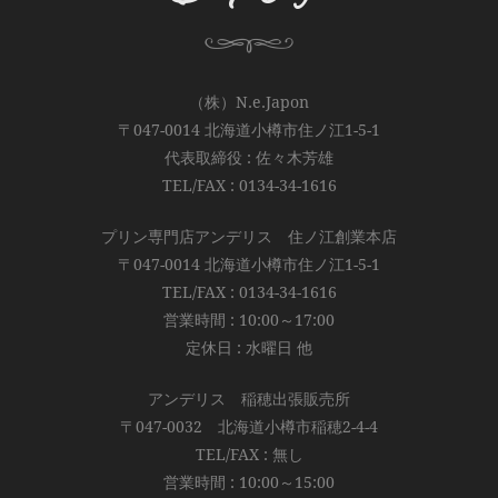
（株）N.e.Japon
〒047-0014 北海道小樽市住ノ江1-5-1
代表取締役 : 佐々木芳雄
TEL/FAX : 0134-34-1616
プリン専門店アンデリス 住ノ江創業本店
〒047-0014 北海道小樽市住ノ江1-5-1
TEL/FAX : 0134-34-1616
営業時間 : 10:00～17:00
定休日 : 水曜日 他
アンデリス 稲穂出張販売所
〒047-0032 北海道小樽市稲穂2-4-4
TEL/FAX : 無し
営業時間 : 10:00～15:00